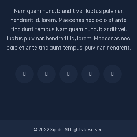
Nam quam nunc, blandit vel, luctus pulvinar,
hendrerit id, lorem. Maecenas nec odio et ante
tincidunt tempus.Nam quam nunc, blandit vel,
luctus pulvinar, hendrerit id, lorem. Maecenas nec
odio et ante tincidunt tempus. pulvinar, hendrerit.
© 2022 Xqode, All Rights Reserved.